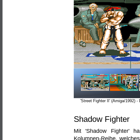
'Street Fighter II' (Amiga/1992)
Shadow Fighter
Mit 'Shadow Fighter' h
Kolumnen-Reihe, welches 