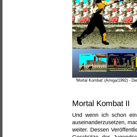
'Mortal Kombat' (Amiga/1992) - Di
Mortal Kombat II
Und wenn ich schon ein
auseinanderzusetzen, mach
weiter. Dessen Veröffentli