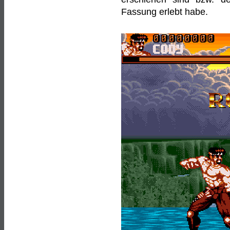
Fassung erlebt habe.