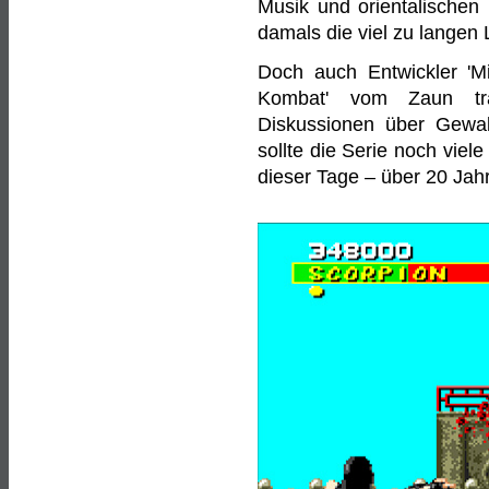
Musik und orientalischen 
damals die viel zu langen 
Doch auch Entwickler 'Mi
Kombat' vom Zaun tr
Diskussionen über Gewal
sollte die Serie noch viel
dieser Tage – über 20 Jahr