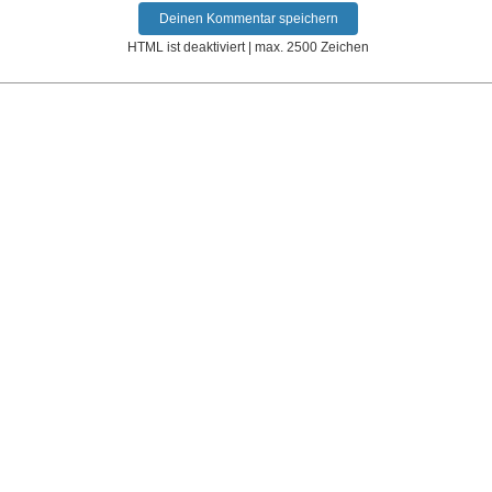
HTML ist deaktiviert | max. 2500 Zeichen