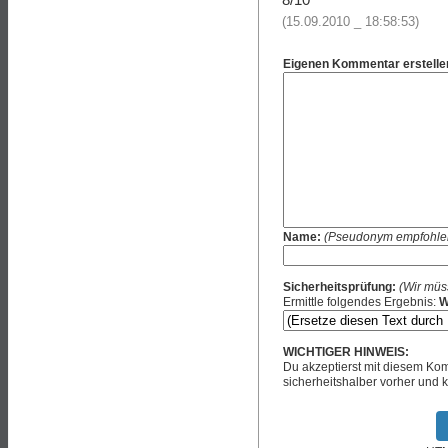
(15.09.2010 _ 18:58:53)
Eigenen Kommentar erstelle
Name:
(Pseudonym empfohle
Sicherheitsprüfung:
(Wir müs
Ermittle folgendes Ergebnis:
W
WICHTIGER HINWEIS:
Du akzeptierst mit diesem K
sicherheitshalber vorher und k