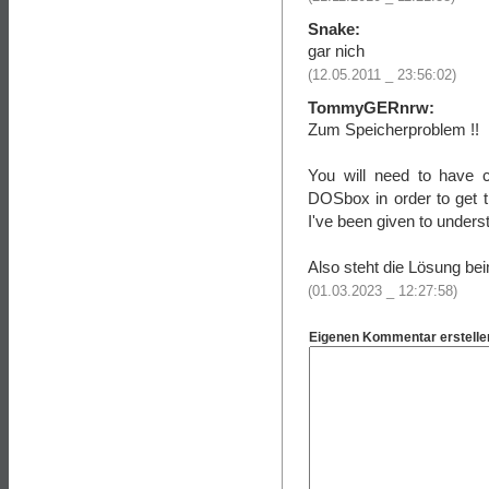
Snake:
gar nich
(12.05.2011 _ 23:56:02)
TommyGERnrw:
Zum Speicherproblem !!
You will need to have 
DOSbox in order to get t
I've been given to unders
Also steht die Lösung bei
(01.03.2023 _ 12:27:58)
Eigenen Kommentar erstelle