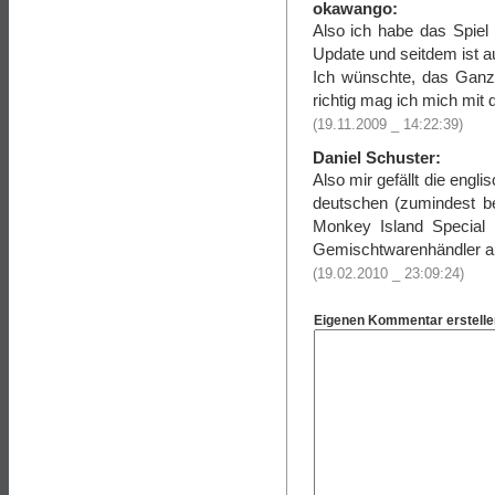
okawango:
Also ich habe das Spiel
Update und seitdem ist a
Ich wünschte, das Ganz
richtig mag ich mich mit
(19.11.2009 _ 14:22:39)
Daniel Schuster:
Also mir gefällt die engl
deutschen (zumindest be
Monkey Island Special 
Gemischtwarenhändler 
(19.02.2010 _ 23:09:24)
Eigenen Kommentar erstelle